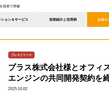
を技術で突破
ーション＆サービス
技術紹介と活用例
お知ら
プレスリリース
プラス株式会社様とオフィ
エンジンの共同開発契約を
2025.10.02