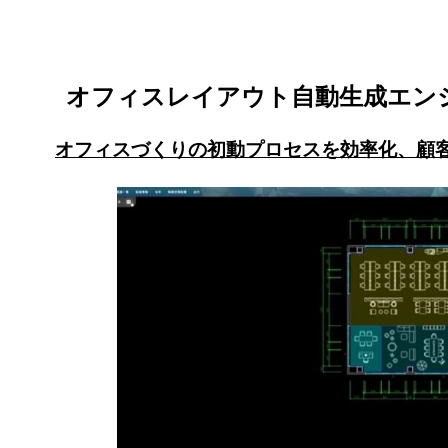
オフィスレイアウト自動生成エン
オフィスづくりの初動プロセスを効率化、顧