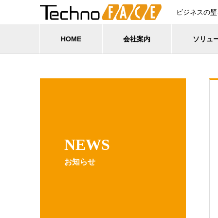
ビジネスの壁
HOME
会社案内
ソリュ
NEWS
お知らせ