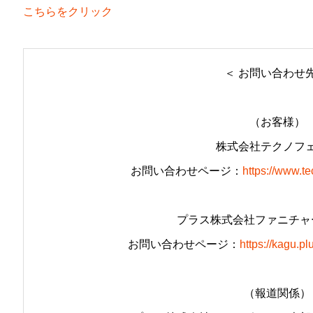
こちらをクリック
＜ お問い合わせ先
（お客様）
株式会社テクノフ
お問い合わせページ：
https://www.te
プラス株式会社ファニチャ
お問い合わせページ：
https://kagu.pl
（報道関係）