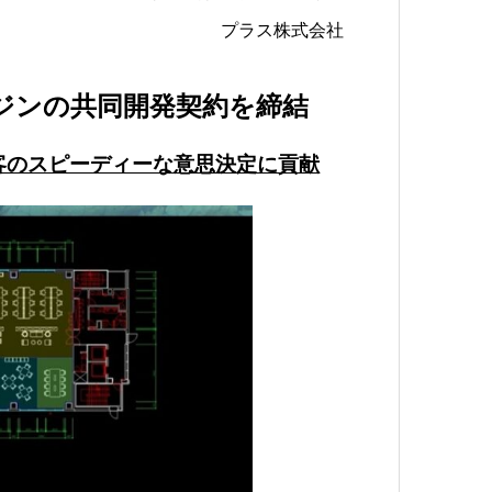
プラス株式会社
ジンの共同開発契約を締結
客のスピーディーな意思決定に貢献