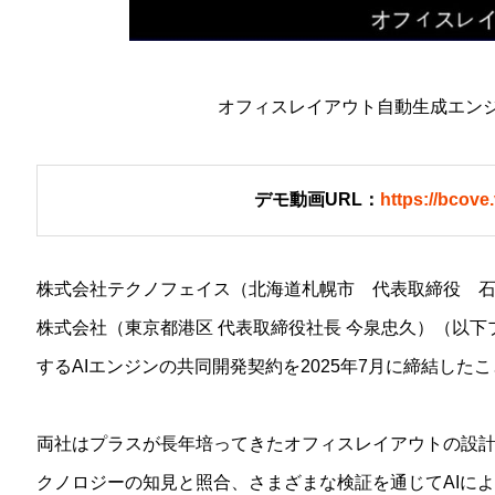
オフィスレイアウト自動生成エン
デモ動画URL：
https://bcov
株式会社テクノフェイス（北海道札幌市 代表取締役 
株式会社（東京都港区 代表取締役社長 今泉忠久）（以
するAIエンジンの共同開発契約を2025年7月に締結した
両社はプラスが長年培ってきたオフィスレイアウトの設計
クノロジーの知見と照合、さまざまな検証を通じてAIに