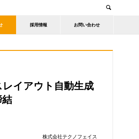

せ
採用情報
お問い合わせ
スレイアウト自動生成
締結
株式会社テクノフェイス