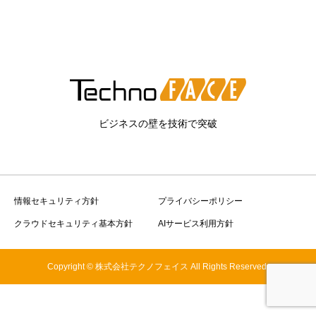
ビジネスの壁を技術で突破
情報セキュリティ方針
プライバシーポリシー
クラウドセキュリティ基本方針
AIサービス利用方針
Copyright © 株式会社テクノフェイス All Rights Reserved.