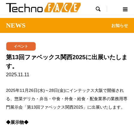

NEWS
お知らせ
イベント
第13回ファベックス関西2025に出展いたしま
す。
2025.11.11
2025年11月26日(水)～28日(金)にインテックス大阪で開催され
る、惣菜デリカ・弁当・中食・外食・給食・配食業界の業務用専
門展示会「第13回ファベックス関西2025」に出展いたします。
◆展示物◆