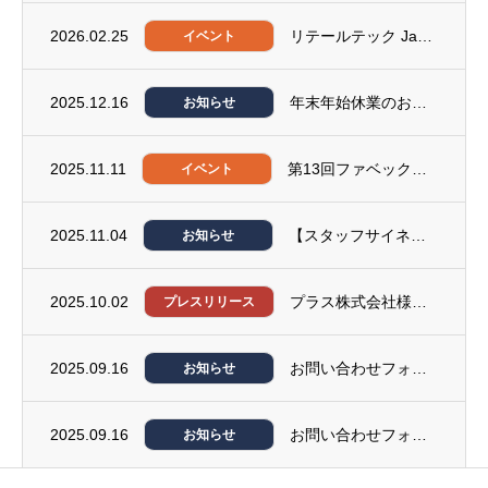
2026.02.25
リテールテック Japan2026に出展いたします。
イベント
2025.12.16
年末年始休業のお知らせ
お知らせ
2025.11.11
第13回ファベックス関西2025に出展いたします。
イベント
2025.11.04
【スタッフサイネージ】製品紹介ページ公開のお知らせ
お知らせ
2025.10.02
プラス株式会社様とオフィスレイアウト自動生成エンジンの共同開発契約を締結
プレスリリース
2025.09.16
お問い合わせフォーム復旧のお知らせ
お知らせ
2025.09.16
お問い合わせフォームの不具合に関するお詫びとお知らせ
お知らせ