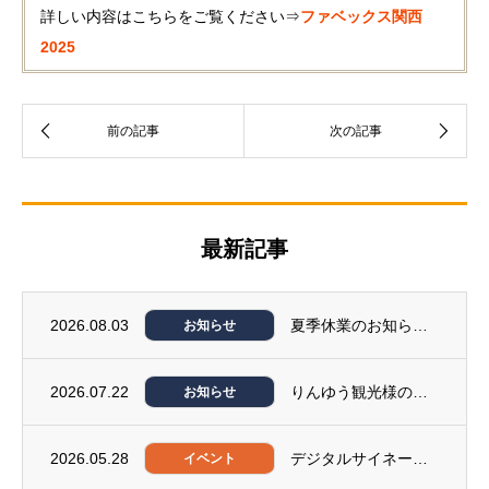
詳しい内容はこちらをご覧ください⇒
ファベックス関西
2025
最新記事
2026.08.03
夏季休業のお知らせ（8月12日～14日）
お知らせ
2026.07.22
りんゆう観光様の黒岳ロープウェイ＆リフト乗り場に、サイネージシステム「みんらく」を導入...
お知らせ
2026.05.28
デジタルサイネージジャパン2026に出展いたします。
イベント