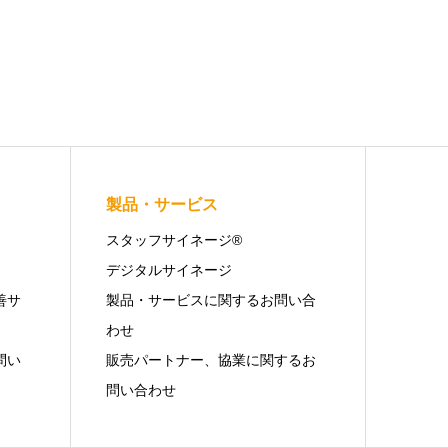
製品・サービス
スタッフサイネージ®
デジタルサイネージ
善サ
製品・サービスに関するお問い合
わせ
問い
販売パートナー、協業に関するお
問い合わせ