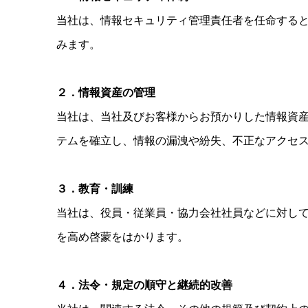
当社は、情報セキュリティ管理責任者を任命する
みます。
２．情報資産の管理
当社は、当社及びお客様からお預かりした情報資
テムを確立し、情報の漏洩や紛失、不正なアクセ
３．教育・訓練
当社は、役員・従業員・協力会社社員などに対し
を高め啓蒙をはかります。
４．法令・規定の順守と継続的改善