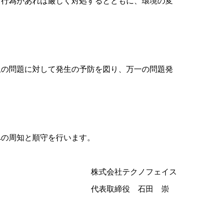
る行為があれば厳しく対処するとともに、環境の変
上の問題に対して発生の予防を図り、万一の問題発
への周知と順守を行います。
株式会社テクノフェイス
代表取締役 石田 崇