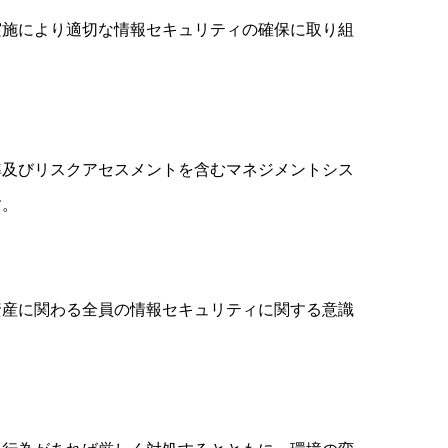
実施により適切な情報セキュリティの確保に取り組
準及びリスクアセスメントを含むマネジメントシス
す。
資産に関わる全員の情報セキュリティに関する意識