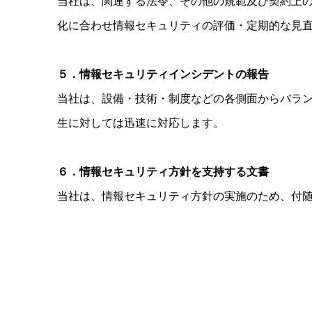
当社は、関連する法令、その他の規範及び契約上
化に合わせ情報セキュリティの評価・定期的な見
５．情報セキュリティインシデントの報告
当社は、設備・技術・制度などの各側面からバラ
生に対しては迅速に対応します。
６．情報セキュリティ方針を支持する文書
当社は、情報セキュリティ方針の実施のため、付