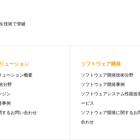
を技術で突破
ソリューション
ソフトウェア開発
ソリューション概要
ソフトウェア開発技術分野
技術分野
ソフトウェア開発事例
ンジン
ソフトウェアシステム性能改
発事例
ービス
に関するお問い合わせ
ソフトウェア開発に関するお
合わせ