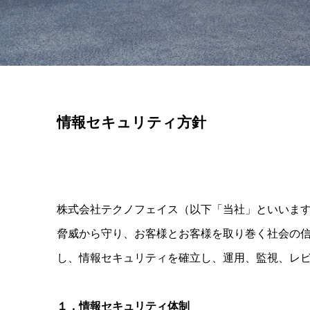
情報セキュリティ方針
株式会社テクノフェイス（以下「当社」といいま
脅威から守り、お客様とお客様を取り巻く社会の
し、情報セキュリティを確立し、運用、監視、レ
１．情報セキュリティ体制