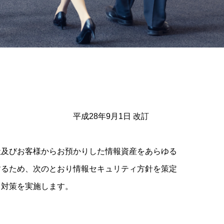
平成28年9月1日 改訂
社及びお客様からお預かりした情報資産をあらゆる
するため、次のとおり情報セキュリティ方針を策定
ィ対策を実施します。