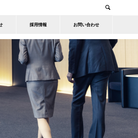

せ
採用情報
お問い合わせ