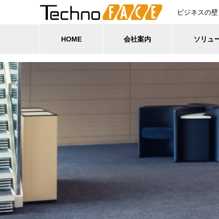
ビジネスの壁
HOME
会社案内
ソリュ