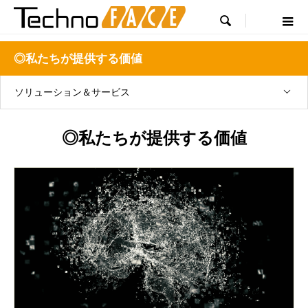

◎私たちが提供する価値
ソリューション＆サービス
◎私たちが提供する価値