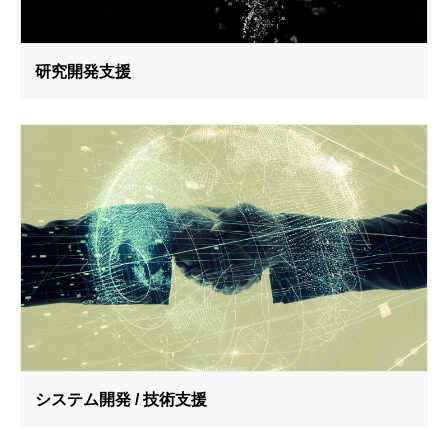
研究開発支援
システム開発 / 技術支援