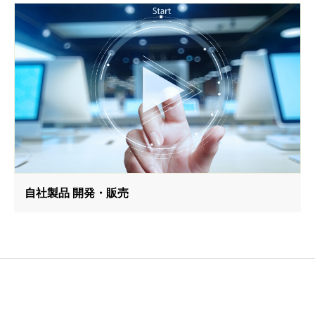
自社製品 開発・販売