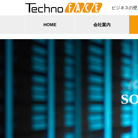
ビジネスの壁
HOME
会社案内
SO