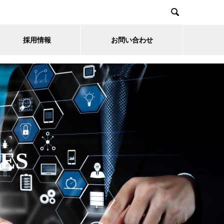

採用情報
お問い合わせ
CES