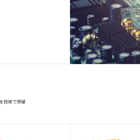
を技術で突破