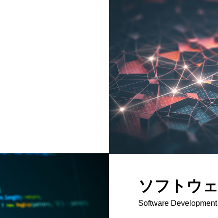
ソフトウェ
Software Development