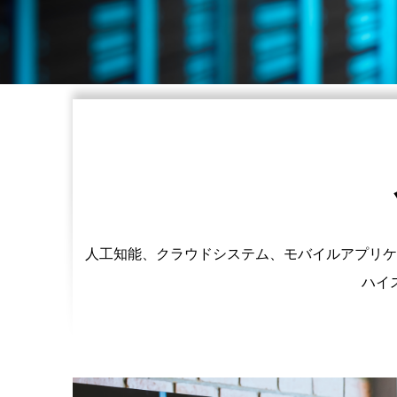
人工知能、クラウドシステム、モバイルアプリケ
ハイ