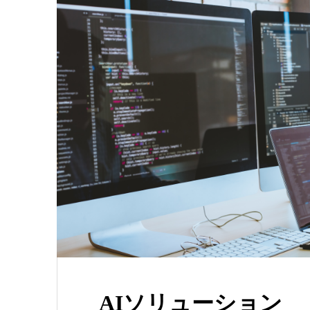
AIソリューション