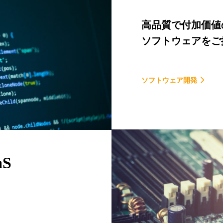
高品質で付加価値
ソフトウェアをご
ソフトウェア開発
S