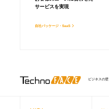
サービスを実現
自社パッケージ・SaaS
ビジネスの壁