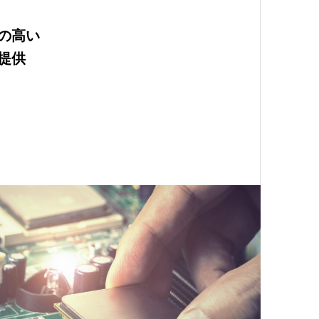
の高い
提供