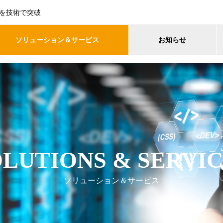
を技術で突破
ソリューション＆サービス
お知らせ
LUTIONS & SERVI
ソリューション＆サービス