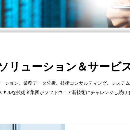
ソリューション＆サービ
ーション、業務データ分析、技術コンサルティング、システム
スキルな技術者集団がソフトウェア新技術にチャレンジし続け