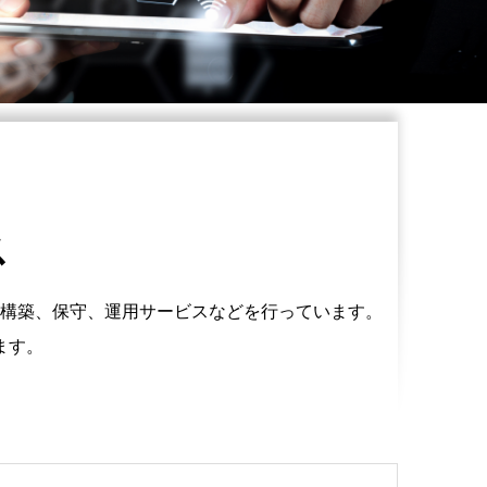
ス
構築、保守、運用サービスなどを行っています。
ます。