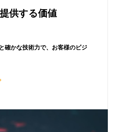
提供する価値
と確かな技術力で、お客様のビジ