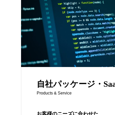
自社パッケージ・Saa
Products & Service
お客様のニーズに合わせた