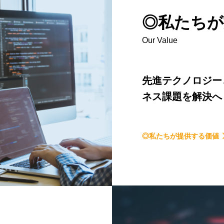
◎私たちが
Our Value
先進テクノロジー
ネス課題を解決へ
◎私たちが提供する価値