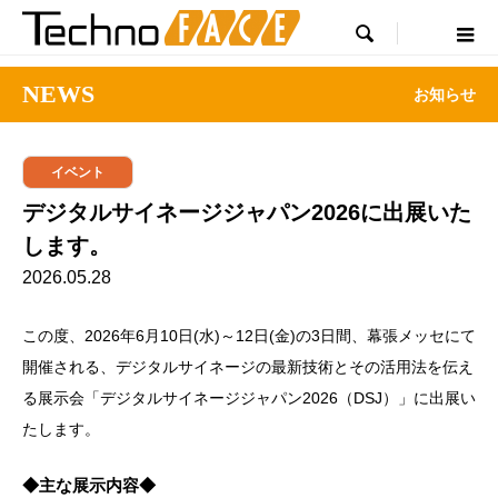

NEWS
お知らせ
イベント
デジタルサイネージジャパン2026に出展いた
します。
2026.05.28
この度、2026年6月10日(水)～12日(金)の3日間、幕張メッセにて
開催される、デジタルサイネージの最新技術とその活用法を伝え
る展示会「デジタルサイネージジャパン2026（DSJ）」に出展い
たします。
◆主な展示内容◆