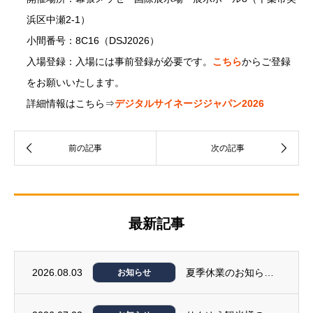
浜区中瀬2-1）
小間番号：8C16（DSJ2026）
入場登録：入場には事前登録が必要です。
こちら
からご登録
をお願いいたします。
詳細情報はこちら⇒
デジタルサイネージジャパン2026
最新記事
2026.08.03
夏季休業のお知らせ（8月12日～14日）
お知らせ