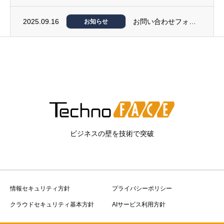
2025.09.16
お問い合わせフォームの不具合に関するお詫びとお知らせ
お知らせ
ビジネスの壁を技術で突破
情報セキュリティ方針
プライバシーポリシー
クラウドセキュリティ基本方針
AIサービス利用方針