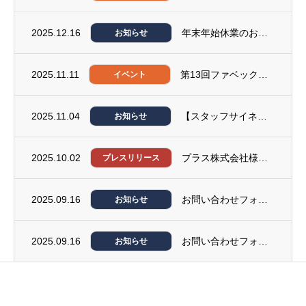
2025.12.16
年末年始休業のお知らせ
お知らせ
2025.11.11
第13回ファベックス関西2025に出展いたします。
イベント
2025.11.04
【スタッフサイネージ】製品紹介ページ公開のお知らせ
お知らせ
2025.10.02
プラス株式会社様とオフィスレイアウト自動生成エンジンの共同開発契約を締結
プレスリリース
2025.09.16
お問い合わせフォーム復旧のお知らせ
お知らせ
2025.09.16
お問い合わせフォームの不具合に関するお詫びとお知らせ
お知らせ