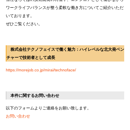
ワークライフバランスが整う柔軟な働き方についてご紹介いただ
いております。
ぜひご覧ください。
株式会社テクノフェイスで働く魅力：ハイレベルな北大発ベン
チャーで技術者として成長
https://morejob.co.jp/mirai/technoface/
本件に関するお問い合わせ
以下のフォームよりご連絡をお願い致します。
お問い合わせ