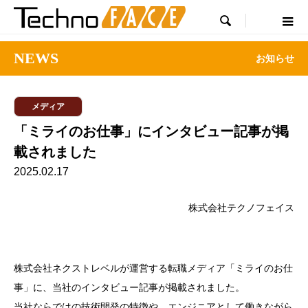

NEWS
お知らせ
メディア
「ミライのお仕事」にインタビュー記事が掲
載されました
2025.02.17
株式会社テクノフェイス
株式会社ネクストレベルが運営する転職メディア「ミライのお仕
事」に、当社のインタビュー記事が掲載されました。
当社ならではの技術開発の特徴や、エンジニアとして働きながら