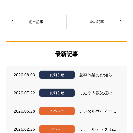
最新記事
2026.08.03
夏季休業のお知らせ（8月12日～14日）
お知らせ
2026.07.22
りんゆう観光様の黒岳ロープウェイ＆リフト乗り場に、サイネージシステム「みんらく」を導入...
お知らせ
2026.05.28
デジタルサイネージジャパン2026に出展いたします。
イベント
2026.02.25
リテールテック Japan2026に出展いたします。
イベント