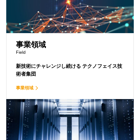
事業領域
Field
新技術にチャレンジし続ける
テクノフェイス技
術者集団
事業領域