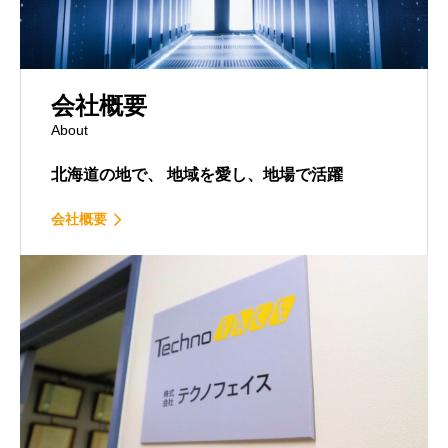
会社概要
About
北海道の地で、
地域を愛し、地場で活躍
会社概要