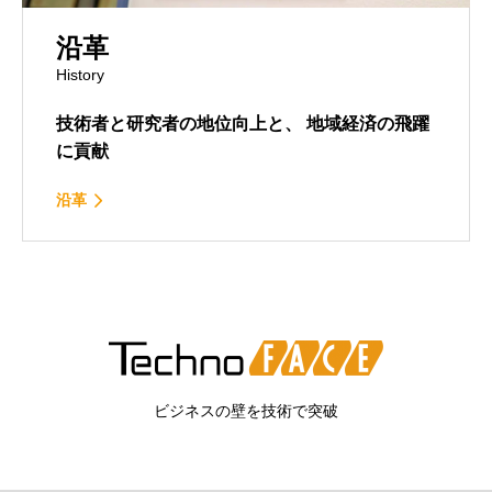
沿革
History
技術者と研究者の地位向上と、
地域経済の飛躍
に貢献
沿革
ビジネスの壁を技術で突破